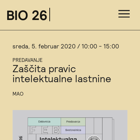
BIO 26
sreda, 5. februar 2020 / 10:00 - 15:00
PREDAVANJE
Zaščita pravic
intelektualne lastnine
MAO