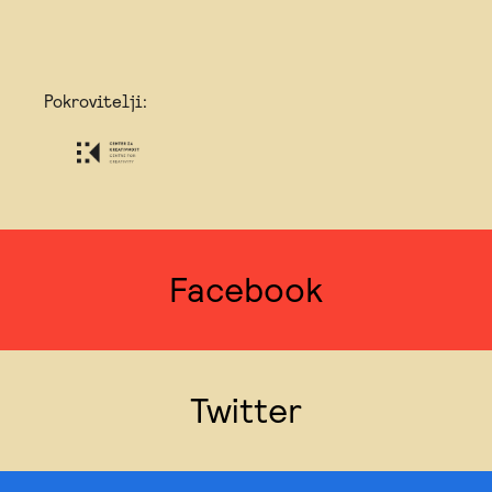
Pokrovitelji:
Facebook
Twitter